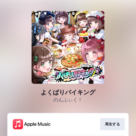
よくばりバイキング
のんふぃく！
再生する