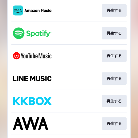
再生する
再生する
再生する
再生する
再生する
再生する