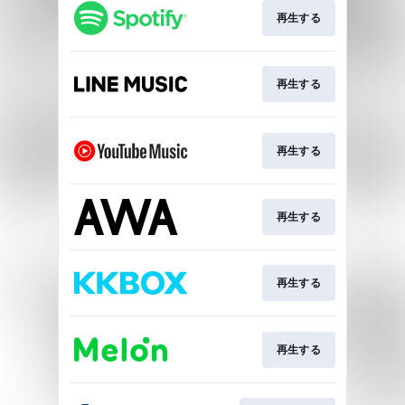
再生する
再生する
再生する
再生する
再生する
再生する