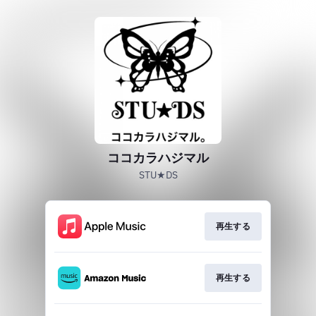
ココカラハジマル
STU★DS
再生する
再生する