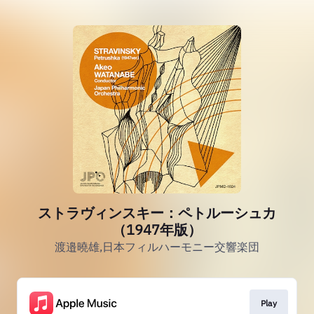
ストラヴィンスキー：ペトルーシュカ
（1947年版）
渡邉曉雄,日本フィルハーモニー交響楽団
Play