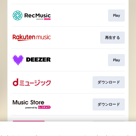
Play
再生する
Play
ダウンロード
ダウンロード
ダウンロード