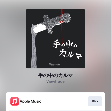
手の中のカルマ
Viewtrade
Play