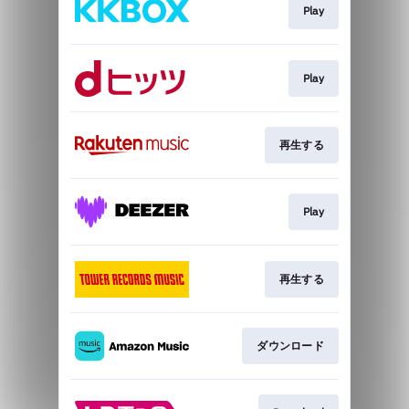
Play
Play
再生する
Play
再生する
ダウンロード