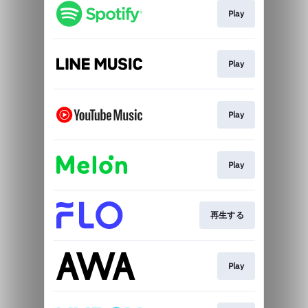
Play
Play
Play
Play
再生する
Play