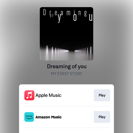
Dreaming of you
MY FIRST STORY
Play
Play