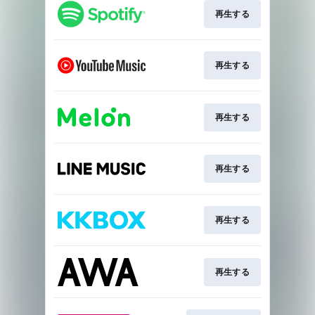
再生する
再生する
再生する
再生する
再生する
再生する