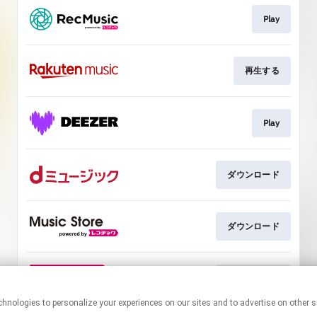
Play
再生する
Play
ダウンロード
ダウンロード
ダウンロード