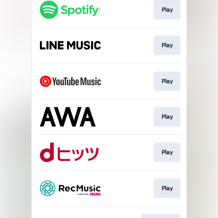
Play
Play
Play
Play
Play
Play