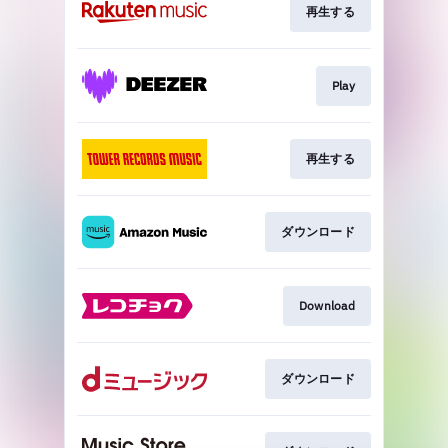
再生する
Play
再生する
ダウンロード
Download
ダウンロード