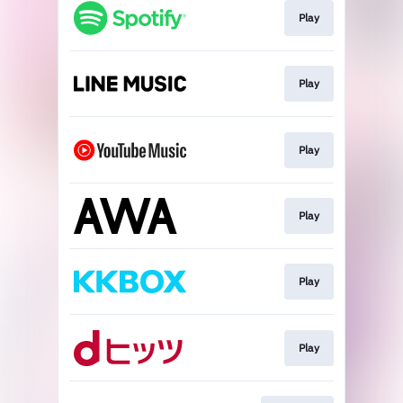
Play
Play
Play
Play
Play
Play