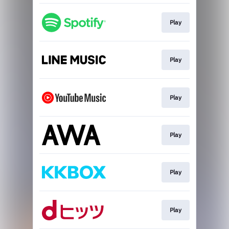
Play
Play
Play
Play
Play
Play