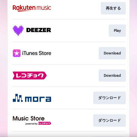
再生する
Play
Download
Download
ダウンロード
ダウンロード