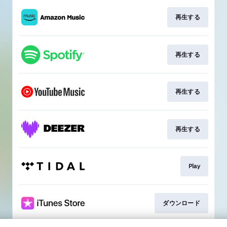
再生する
再生する
再生する
再生する
Play
ダウンロード