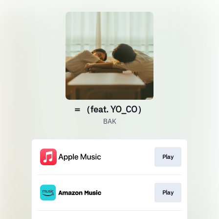
＝（feat. YO_CO）
BAK
Play
Play