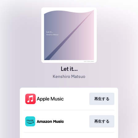
Let it...
Kenshiro Matsuo
再生する
再生する