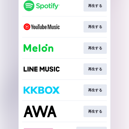
再生する
再生する
再生する
再生する
再生する
再生する