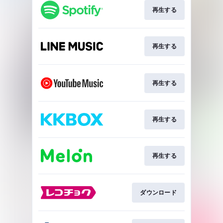
再生する
再生する
再生する
再生する
再生する
ダウンロード