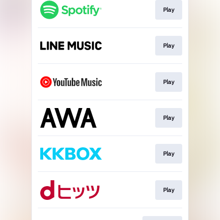
Play
Play
Play
Play
Play
Play