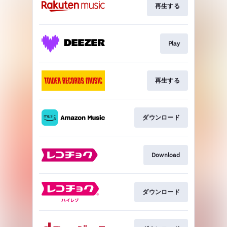
再生する
Play
再生する
ダウンロード
Download
ダウンロード