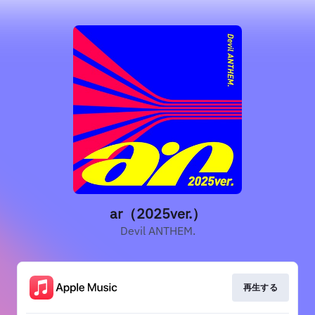
ar（2025ver.）
Devil ANTHEM.
再生する