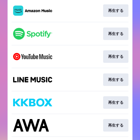
再生する
再生する
再生する
再生する
再生する
再生する